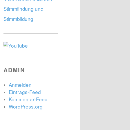
Stimmfindung und
Stimmbildung
ADMIN
Anmelden
Eintrags-Feed
Kommentar-Feed
WordPress.org