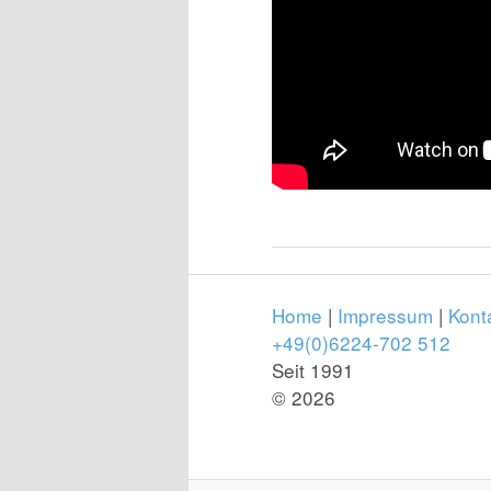
Home
|
Impressum
|
Kont
+49(0)6224-702 512
Seit 1991
© 2026