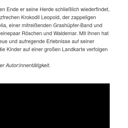
en Ende er seine Herde schließlich wiederfindet,
zfrechen Krokodil Leopold, der zappeligen
ia, einer mitreißenden Grashüpfer-Band und
einepaar Röschen und Waldemar. Mit ihnen hat
 neue und aufregende Erlebnisse auf seiner
e Kinder auf einer großen Landkarte verfolgen
er Autor:innentätigkeit.