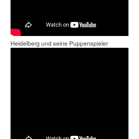
Heidelberg und seine Puppenspieler