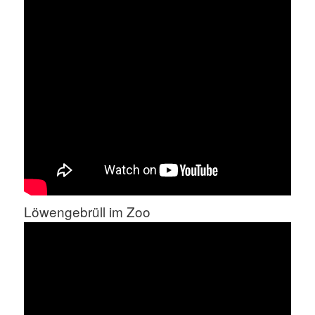
Löwengebrüll im Zoo