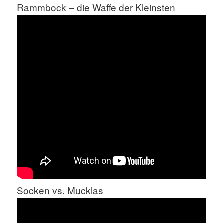
Rammbock – die Waffe der Kleinsten
Socken vs. Mucklas