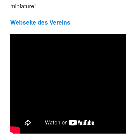
miniature“.
Webseite des Vereins