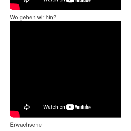
Wo gehen wir hin?
Erwachsene