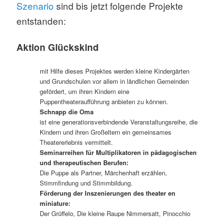
Szenario
sind bis jetzt folgende Projekte
entstanden:
Aktion Glückskind
mit Hilfe dieses Projektes werden kleine Kindergärten
und Grundschulen vor allem in ländlichen Gemeinden
gefördert, um ihren Kindern eine
Puppentheateraufführung anbieten zu können.
Schnapp die Oma
ist eine generationsverbindende Veranstaltungsreihe, die
Kindern und ihren Großeltern ein gemeinsames
Theatererlebnis vermittelt.
Seminarreihen für Multiplikatoren in pädagogischen
und therapeutischen Berufen:
Die Puppe als Partner, Märchenhaft erzählen,
Stimmfindung und Stimmbildung.
Förderung der Inszenierungen des theater en
miniature:
Der Grüffelo, Die kleine Raupe Nimmersatt, Pinocchio