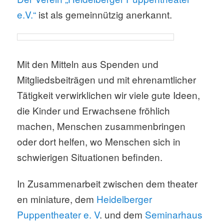
e.V.“
ist als gemeinnützig anerkannt.
Mit den Mitteln aus Spenden und
Mitgliedsbeiträgen und mit ehrenamtlicher
Tätigkeit verwirklichen wir viele gute Ideen,
die Kinder und Erwachsene fröhlich
machen, Menschen zusammenbringen
oder dort helfen, wo Menschen sich in
schwierigen Situationen befinden.
In Zusammenarbeit zwischen dem theater
en miniature, dem
Heidelberger
Puppentheater e. V
. und dem
Seminarhaus