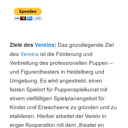
Das grundlegende Ziel
Ziele des
Vereins
:
des
Vereins
ist die Förderung und
Verbreitung des professionellen Puppen –
und Figurentheaters in Heidelberg und
Umgebung. Es wird angestrebt, einen
festen Spielort für Puppenspielkunst mit
einem vielfältigen Spielplanangebot für
Kinder und Erwachsene zu gründen und zu
etablieren. Hierbei arbeitet der Verein in
enger Kooperation mit dem „theater en