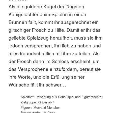
Als die goldene Kugel der jüngsten
Königstochter beim Spielen in einen
Brunnen fällt, kommt ihr ausgerechnet ein
glitschiger Frosch zu Hilfe. Damit er ihr das
geliebte Spielzeug heraufholt, muss sie ihm
jedoch versprechen, ihn lieb zu haben und
alles freundschaftlich mit ihm zu teilen. Als
der Frosch dann im Schloss erscheint, um
das Versprochene einzufordern, bereut sie
ihre Worte, und die Erfüllung seiner
Wünsche fällt ihr schwer…
Spielform: Mischung aus Schauspiel und Figurentheater
Zielgruppe: Kinder ab 4
Figuren: Mechtild Nienaber
Bühne: Andrej Uri Garin