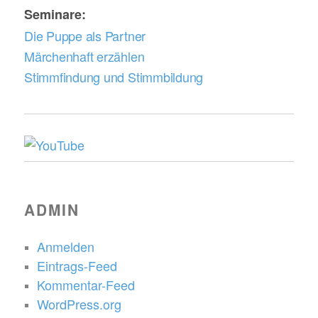
Seminare:
Die Puppe als Partner
Märchenhaft erzählen
Stimmfindung und Stimmbildung
ADMIN
Anmelden
Eintrags-Feed
Kommentar-Feed
WordPress.org