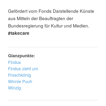
Gefördert vom Fonds Darstellende Künste
aus Mitteln der Beauftragten der
Bundesregierung für Kultur und Medien.
#takecare
Glanzpunkte:
Findus
Findus zieht um
Froschkönig
Winnie Puuh
Winzig