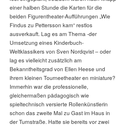
einer halben Stunde die Karten für die
beiden Figurentheater-Aufführungen „Wie
Findus zu Pettersson kam“ restlos
ausverkauft. Lag es am Thema -der
Umsetzung eines Kinderbuch-
Weltklassikers von Sven Nordqvist – oder
lag es vielleicht zusätzlich am
Bekanntheitsgrad von Ellen Heese und
ihrem kleinen Tourneetheater en miniature?
Immerhin war die professionelle,
gleichermaßen pädagogisch wie
spieltechnisch versierte Rollenkünstlerin
schon das zweite Mal zu Gast im Haus in
der Turnstraße. Hatte sie bereits vor zwei