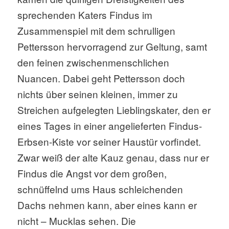
sprechenden Katers Findus im
Zusammenspiel mit dem schrulligen
Pettersson hervorragend zur Geltung, samt
den feinen zwischenmenschlichen
Nuancen. Dabei geht Pettersson doch
nichts über seinen kleinen, immer zu
Streichen aufgelegten Lieblingskater, den er
eines Tages in einer angelieferten Findus-
Erbsen-Kiste vor seiner Haustür vorfindet.
Zwar weiß der alte Kauz genau, dass nur er
Findus die Angst vor dem großen,
schnüffelnd ums Haus schleichenden
Dachs nehmen kann, aber eines kann er
nicht – Mucklas sehen. Die