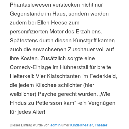
Phantasiewesen verstecken nicht nur
Gegenstände im Haus, sondern werden
zudem bei Ellen Heese zum
personifizierten Motor des Erzählens.
Spätestens durch diesen Kunstgriff kamen
auch die erwachsenen Zuschauer voll auf
ihre Kosten. Zusätzlich sorgte eine
Comedy-Einlage im Hühnerstall für breite
Heiterkeit: Vier Klatschtanten im Federkleid,
die jedem Klischee schlichter (hier
weiblicher) Psyche gerecht wurden. „Wie
Findus zu Pettersson kam“ -ein Vergnügen
für jedes Alter!
Dieser Eintrag wurde von
admin
unter
Kindertheater
,
Theater