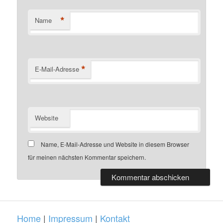
*
Name
*
E-Mail-Adresse
Website
Name, E-Mail-Adresse und Website in diesem Browser
für meinen nächsten Kommentar speichern.
Home
|
Impressum
|
Kontakt