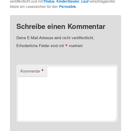
veröffentlicht und mit
Findus
,
Kindertheater
,
Lauf
verschlagwortet.
Setze ein Lesezeichen für den
Permalink
.
Schreibe einen Kommentar
Deine E-Mail-Adresse wird nicht veröffentlicht.
*
Erforderliche Felder sind mit
markiert
*
Kommentar